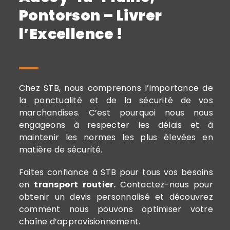
Pontorson – Livrer
l’Excellence !
Chez STB, nous comprenons l’importance de
la ponctualité et de la sécurité de vos
marchandises. C’est pourquoi nous nous
engageons à respecter les délais et à
maintenir les normes les plus élevées en
matière de sécurité.
Faites confiance à STB pour tous vos besoins
en
transport routier.
Contactez-nous pour
obtenir un devis personnalisé et découvrez
comment nous pouvons optimiser votre
chaîne d’approvisionnement.