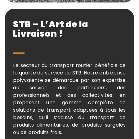
STB – L’Art de la
Livraison !
Le secteur du transport routier bénéficie de
la qualité de service de STB. Notre entreprise
polyvalente se démarque par son expertise
au service des particuliers, des
professionnels et des collectivités, en
proposant une gamme complète de
solutions de transport adaptées à tous les
besoins, qu’il s’agisse du transport de
produits alimentaires, de produits surgelés
ou de produits frais.