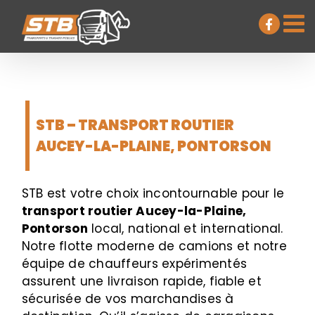
Passer
au
contenu
STB – TRANSPORT ROUTIER
AUCEY-LA-PLAINE, PONTORSON
STB est votre choix incontournable pour le
transport routier Aucey-la-Plaine,
Pontorson
local, national et international.
Notre flotte moderne de camions et notre
équipe de chauffeurs expérimentés
assurent une livraison rapide, fiable et
sécurisée de vos marchandises à