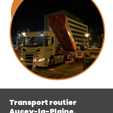
Transport routier
Aucey-la-Plaine,