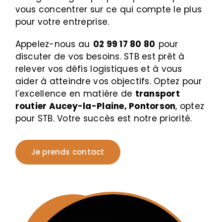
vous concentrer sur ce qui compte le plus
pour votre entreprise.
Appelez-nous au
02 99 17 80 80
pour
discuter de vos besoins. STB est prêt à
relever vos défis logistiques et à vous
aider à atteindre vos objectifs. Optez pour
l’excellence en matière de
transport
routier Aucey-la-Plaine, Pontorson
, optez
pour STB. Votre succès est notre priorité.
Je prends contact