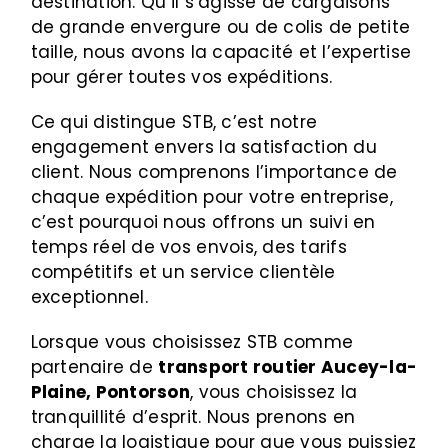
destination. Qu’il s’agisse de cargaisons
de grande envergure ou de colis de petite
taille, nous avons la capacité et l’expertise
pour gérer toutes vos expéditions.
Ce qui distingue STB, c’est notre
engagement envers la satisfaction du
client. Nous comprenons l’importance de
chaque expédition pour votre entreprise,
c’est pourquoi nous offrons un suivi en
temps réel de vos envois, des tarifs
compétitifs et un service clientèle
exceptionnel.
Lorsque vous choisissez STB comme
partenaire de
transport routier
Aucey-la-
Plaine, Pontorson
, vous choisissez la
tranquillité d’esprit. Nous prenons en
charge la logistique pour que vous puissiez