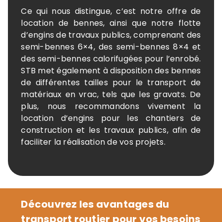
Ce qui nous distingue, c’est notre offre de
location de bennes, ainsi que notre flotte
d’engins de travaux publics, comprenant des
semi-bennes 6×4, des semi-bennes 8×4 et
des semi-bennes calorifugées pour l’enrobé.
STB met également à disposition des bennes
de différentes tailles pour le transport de
matériaux en vrac, tels que les gravats. De
plus, nous recommandons vivement la
location d’engins pour les chantiers de
construction et les travaux publics, afin de
faciliter la réalisation de vos projets.
Découvrez les avantages du
transport routier pour vos besoins