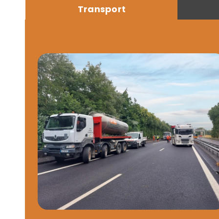
Transport