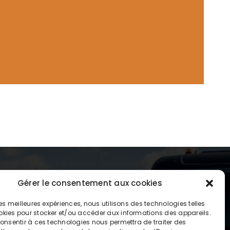
Gérer le consentement aux cookies
 les meilleures expériences, nous utilisons des technologies telles
okies pour stocker et/ou accéder aux informations des appareils.
 consentir à ces technologies nous permettra de traiter des