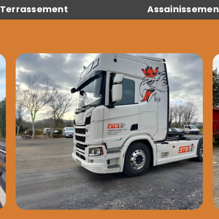
Terrassement
Assainissemen