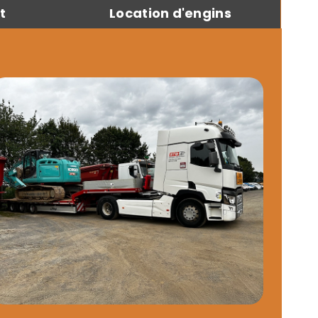
t
Location d'engins