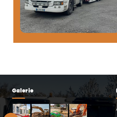
Galerie