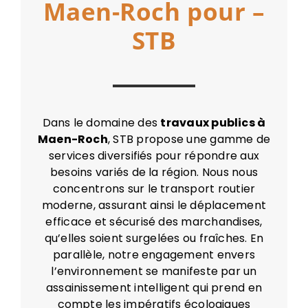
Maen-Roch pour –
STB
Dans le domaine des
travaux publics à
Maen-Roch
, STB propose une gamme de
services diversifiés pour répondre aux
besoins variés de la région. Nous nous
concentrons sur le transport routier
moderne, assurant ainsi le déplacement
efficace et sécurisé des marchandises,
qu’elles soient surgelées ou fraîches. En
parallèle, notre engagement envers
l’environnement se manifeste par un
assainissement intelligent qui prend en
compte les impératifs écologiques