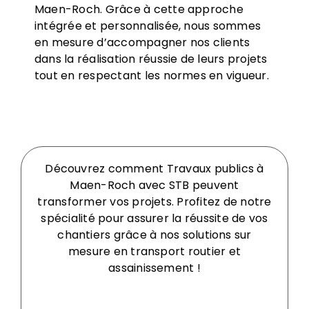
Maen-Roch. Grâce à cette approche
intégrée et personnalisée, nous sommes
en mesure d’accompagner nos clients
dans la réalisation réussie de leurs projets
tout en respectant les normes en vigueur.
Découvrez comment Travaux publics à
Maen-Roch avec STB peuvent
transformer vos projets. Profitez de notre
spécialité pour assurer la réussite de vos
chantiers grâce à nos solutions sur
mesure en transport routier et
assainissement !