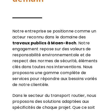
Notre entreprise se positionne comme un
acteur reconnu dans le domaine des
travaux publics à Maen-Roch
. Notre
engagement repose sur des valeurs de
responsabilité environnementale et de
respect des normes de sécurité, éléments
clés dans toutes nos interventions. Nous
proposons une gamme complète de
services pour répondre aux besoins variés
de notre clientèle.
Dans le secteur du transport routier, nous
proposons des solutions adaptées aux
spécificités de chaque projet. Que ce soit