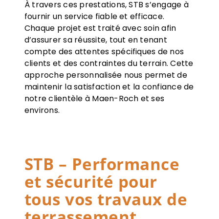
À travers ces prestations, STB s’engage à
fournir un service fiable et efficace.
Chaque projet est traité avec soin afin
d’assurer sa réussite, tout en tenant
compte des attentes spécifiques de nos
clients et des contraintes du terrain. Cette
approche personnalisée nous permet de
maintenir la satisfaction et la confiance de
notre clientèle à Maen-Roch et ses
environs.
STB – Performance
et sécurité pour
tous vos travaux de
terrassement