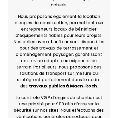
actuels.
Nous proposons également la location
d’engins de construction, permettant aux
entrepreneurs locaux de bénéficier
d’équipements fiables pour leurs projets.
Nos pelles avec chauffeur sont disponibles
pour des travaux de terrassement et
d’aménagement paysager, garantissant
un service adapté aux exigences du
terrain. Par ailleurs, nous proposons des
solutions de transport sur mesure qui
s’intègrent parfaitement dans le cadre
des
travaux publics à Maen-Roch
.
Le contrôle VGP d’engins de chantier est
une priorité pour STB afin d’assurer la
sécurité sur nos sites. Nous effectuons des
vérifications générales périodiques pour