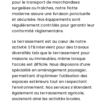
pour le transport de marchandises
surgelées ou fraîches, notre flotte
moderne assure une livraison ponctuelle
et sécurisée. Nos équipements sont
régulièrement contrôlés pour garantir leur
conformité réglementaire.
Le terrassement est au cœur de notre
activité. STB intervient pour des travaux
diversifiés tels que le terrassement pour
maisons ou immeubles, même lorsque
l’accès est difficile. Nous disposons d’une
spécialité en aménagement paysager,
permettant d’optimiser l’utilisation des
espaces extérieurs tout en respectant
l’environnement. Nos services s’étendent
également au terrassement agricole,
soutenant ainsi les activités locales.