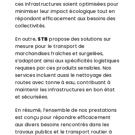
ces infrastructures soient optimisées pour
minimiser leur impact écologique tout en
répondant efficacement aux besoins des
collectivités.
En outre,
STB
propose des solutions sur
mesure pour le transport de
marchandises fraîches et surgelées,
s’adaptant ainsi aux spécificités logistiques
requises par ces produits sensibles. Nos
services incluent aussi le nettoyage des
routes avec tonne à eau, contribuant à
maintenir les infrastructures en bon état
et sécurisées.
En résumé, l’ensemble de nos prestations
est conçu pour répondre efficacement
aux divers besoins rencontrés dans les
travaux publics et le transport routier à