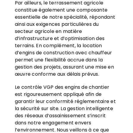
Par ailleurs, le terrassement agricole
constitue également une composante
essentielle de notre spécialité, répondant
ainsi aux exigences particulières du
secteur agricole en matière
d’infrastructure et d’optimisation des
terrains. En complément, la location
d’engins de construction avec chauffeur
permet une flexibilité accrue dans la
gestion des projets, assurant une mise en
œuvre conforme aux délais prévus.
Le contrôle VGP des engins de chantier
est rigoureusement appliqué afin de
garantir leur conformité réglementaire et
la sécurité sur site. La gestion intelligente
des réseaux d’assainissement s’inscrit
dans notre engagement envers
l’environnement. Nous veillons à ce que