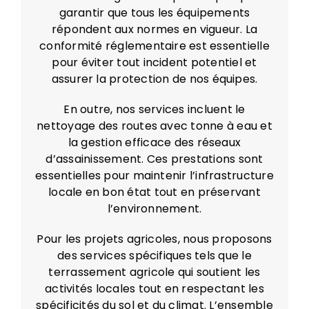
garantir que tous les équipements
répondent aux normes en vigueur. La
conformité réglementaire est essentielle
pour éviter tout incident potentiel et
assurer la protection de nos équipes.
En outre, nos services incluent le
nettoyage des routes avec tonne à eau et
la gestion efficace des réseaux
d’assainissement. Ces prestations sont
essentielles pour maintenir l’infrastructure
locale en bon état tout en préservant
l’environnement.
Pour les projets agricoles, nous proposons
des services spécifiques tels que le
terrassement agricole qui soutient les
activités locales tout en respectant les
spécificités du sol et du climat. L’ensemble