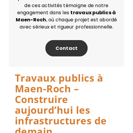
de ces activités témoigne de notre
engagement dans les
travaux publics à
Maen-Roch
, où chaque projet est abordé
avec sérieux et rigueur professionnelle.
Contact
Travaux publics à
Maen-Roch –
Construire
aujourd’hui les
infrastructures de
demain