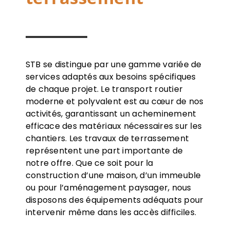
STB se distingue par une gamme variée de
services adaptés aux besoins spécifiques
de chaque projet. Le transport routier
moderne et polyvalent est au cœur de nos
activités, garantissant un acheminement
efficace des matériaux nécessaires sur les
chantiers. Les travaux de terrassement
représentent une part importante de
notre offre. Que ce soit pour la
construction d’une maison, d’un immeuble
ou pour l’aménagement paysager, nous
disposons des équipements adéquats pour
intervenir même dans les accès difficiles.